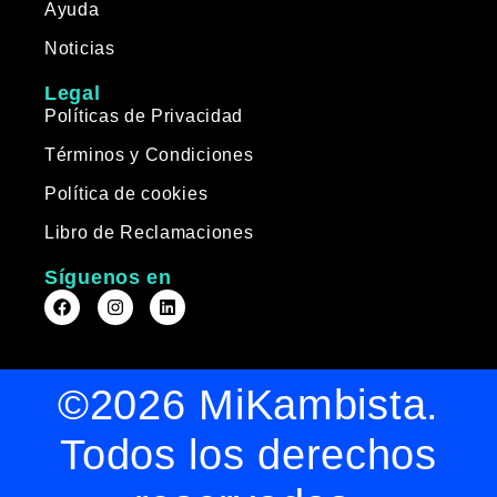
Ayuda
Noticias
Legal
Políticas de Privacidad
Términos y Condiciones
Política de cookies
Libro de Reclamaciones
Síguenos en
©2026 MiKambista.
Todos los derechos