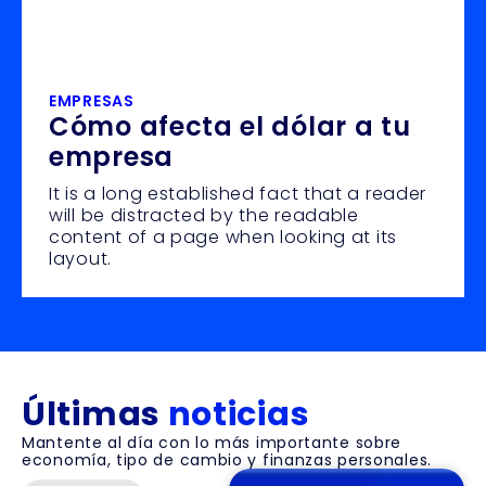
EMPRESAS
Cómo afecta el dólar a tu
empresa
It is a long established fact that a reader
will be distracted by the readable
content of a page when looking at its
layout.
Últimas
noticias
Mantente al día con lo más importante sobre
economía, tipo de cambio y finanzas personales.