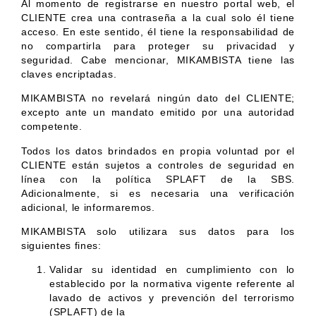
Al momento de registrarse en nuestro portal web, el
CLIENTE crea una contraseña a la cual solo él tiene
acceso. En este sentido, él tiene la responsabilidad de
no compartirla para proteger su privacidad y
seguridad. Cabe mencionar, MIKAMBISTA tiene las
claves encriptadas.
MIKAMBISTA no revelará ningún dato del CLIENTE;
excepto ante un mandato emitido por una autoridad
competente.
Todos los datos brindados en propia voluntad por el
CLIENTE están sujetos a controles de seguridad en
línea con la política SPLAFT de la SBS.
Adicionalmente, si es necesaria una verificación
adicional, le informaremos.
MIKAMBISTA solo utilizara sus datos para los
siguientes fines:
Validar su identidad en cumplimiento con lo
establecido por la normativa vigente referente al
lavado de activos y prevención del terrorismo
(SPLAFT) de la