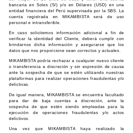
bancaria en Soles (S/) y/o en Dólares (USD) en una
entidad financiera del Perú supervisada por la SBS. La
cuenta registrada en MIKAMBISTA será de uso
personal e intransferible.
En caso solicitemos información adicional a fin de
verificar la identidad del Cliente, deberá cumplir con
brindarnos dicha información y asegurarse que los
datos que nos proporcione sean correctos y actuales.
MIKAMBISTA podría rechazar a cualquier nuevo cliente
o transferencia a discreción y sin expresión de causa
ante la sospecha de que se estén utilizando nuestras
plataformas para realizar operaciones fraudulentas y/o
delictivas.
De igual manera, MIKAMBISTA se encuentra facultado
para dar de baja cuentas a discreción, ante la
sospecha de que estén siendo empleadas para la
ejecución de operaciones fraudulentas y/o actos
delictivos.
Una vez que MIKAMBISTA haya realizado la