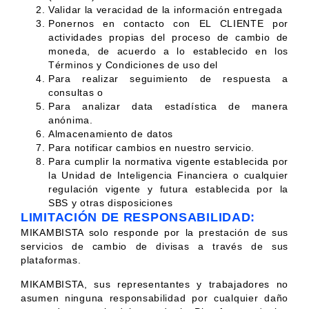
Validar la veracidad de la información entregada
Ponernos en contacto con EL CLIENTE por
actividades propias del proceso de cambio de
moneda, de acuerdo a lo establecido en los
Términos y Condiciones de uso del
Para realizar seguimiento de respuesta a
consultas o
Para analizar data estadística de manera
anónima.
Almacenamiento de datos
Para notificar cambios en nuestro servicio.
Para cumplir la normativa vigente establecida por
la Unidad de Inteligencia Financiera o cualquier
regulación vigente y futura establecida por la
SBS y otras disposiciones
LIMITACIÓN DE RESPONSABILIDAD:
MIKAMBISTA solo responde por la prestación de sus
servicios de cambio de divisas a través de sus
plataformas.
MIKAMBISTA, sus representantes y trabajadores no
asumen ninguna responsabilidad por cualquier daño