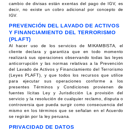
cambio de divisas están exentas del pago de IGV, es
decir, no existe un cobro adicional por concepto de
IGV.
PREVENCIÓN DEL LAVADO DE ACTIVOS
Y FINANCIAMIENTO DEL TERRORISMO
(PLAFT)
Al hacer uso de los servicios de MIKAMBISTA, el
cliente declara y garantiza que en todo momento
realizará sus operaciones observando todas las leyes
anticorrupción y las normas relativas a la Prevención
del Lavado de Activos y Financiamiento del Terrorismo
(Leyes PLAFT), y que todos los recursos que utilice
para ejecutar sus operaciones conforme a los
presentes Términos y Condiciones provienen de
fuentes lícitas Ley y Jurisdicción La provisión del
servicio y la resolución de cualquier reclamo, disputa o
controversia que pueda surgir como consecuencia del
mismo en los términos que se señalan en el Acuerdo
se regirán por la ley peruana.
PRIVACIDAD DE DATOS