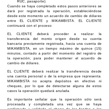
RUC, pasaporte).
Cuando se haya completado estos pasos anteriores se
dará por registrada la operación, estableciéndose
desde este momento un acuerdo de cambio de dólares
entre EL CLIENTE y MIKAMBISTA. EL CLIENTE
continuará con el proceso:
EL CLIENTE deberá proceder a realizar la
transferencia del monto origen desde su cuenta
bancaria previamente registrada, hacia una cuenta de
MIKAMBISTA, en un tiempo máximo de quince (15)
minutos, contado a partir del momento del registro de
la operación; para poder mantener el acuerdo de
cambio de dólares.
EL CLIENTE deberá realizar la transferencia desde
una cuenta personal o de la empresa que representa.
MIKAMBISTA no acepta depósitos en efectivo ni
cheques, por lo que de detectarse alguna de estos
casos la operación quedará anulada.
Es importante señalar que la operación sólo será
procesada y completada una vez que se haya
confirmado y validado el abono de los fondos a las