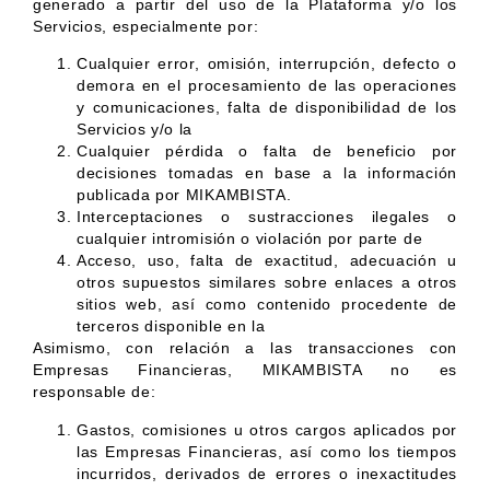
generado a partir del uso de la Plataforma y/o los
Servicios, especialmente por:
Cualquier error, omisión, interrupción, defecto o
demora en el procesamiento de las operaciones
y comunicaciones, falta de disponibilidad de los
Servicios y/o la
Cualquier pérdida o falta de beneficio por
decisiones tomadas en base a la información
publicada por MIKAMBISTA.
Interceptaciones o sustracciones ilegales o
cualquier intromisión o violación por parte de
Acceso, uso, falta de exactitud, adecuación u
otros supuestos similares sobre enlaces a otros
sitios web, así como contenido procedente de
terceros disponible en la
Asimismo, con relación a las transacciones con
Empresas Financieras, MIKAMBISTA no es
responsable de:
Gastos, comisiones u otros cargos aplicados por
las Empresas Financieras, así como los tiempos
incurridos, derivados de errores o inexactitudes