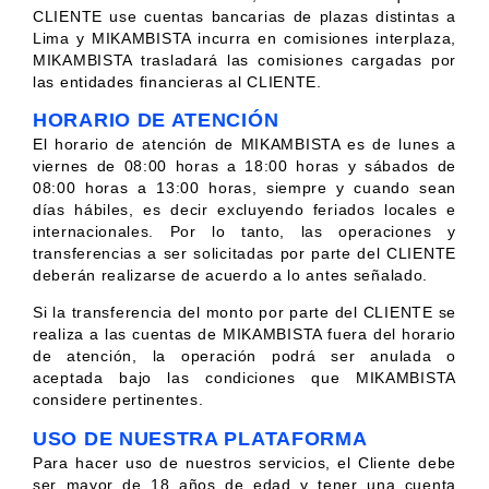
CLIENTE use cuentas bancarias de plazas distintas a
Lima y MIKAMBISTA incurra en comisiones interplaza,
MIKAMBISTA trasladará las comisiones cargadas por
las entidades financieras al CLIENTE.
HORARIO DE ATENCIÓN
El horario de atención de MIKAMBISTA es de lunes a
viernes de 08:00 horas a 18:00 horas y sábados de
08:00 horas a 13:00 horas, siempre y cuando sean
días hábiles, es decir excluyendo feriados locales e
internacionales. Por lo tanto, las operaciones y
transferencias a ser solicitadas por parte del CLIENTE
deberán realizarse de acuerdo a lo antes señalado.
Si la transferencia del monto por parte del CLIENTE se
realiza a las cuentas de MIKAMBISTA fuera del horario
de atención, la operación podrá ser anulada o
aceptada bajo las condiciones que MIKAMBISTA
considere pertinentes.
USO DE NUESTRA PLATAFORMA
Para hacer uso de nuestros servicios, el Cliente debe
ser mayor de 18 años de edad y tener una cuenta