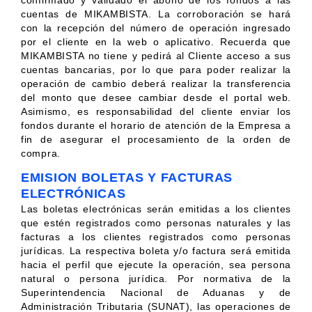
cuentas de MIKAMBISTA. La corroboración se hará
con la recepción del número de operación ingresado
por el cliente en la web o aplicativo. Recuerda que
MIKAMBISTA no tiene y pedirá al Cliente acceso a sus
cuentas bancarias, por lo que para poder realizar la
operación de cambio deberá realizar la transferencia
del monto que desee cambiar desde el portal web.
Asimismo, es responsabilidad del cliente enviar los
fondos durante el horario de atención de la Empresa a
fin de asegurar el procesamiento de la orden de
compra.
EMISION BOLETAS Y FACTURAS
ELECTRÓNICAS
Las boletas electrónicas serán emitidas a los clientes
que estén registrados como personas naturales y las
facturas a los clientes registrados como personas
jurídicas. La respectiva boleta y/o factura será emitida
hacia el perfil que ejecute la operación, sea persona
natural o persona jurídica. Por normativa de la
Superintendencia Nacional de Aduanas y de
Administración Tributaria (SUNAT), las operaciones de