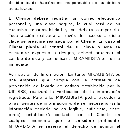
de identidad), haciéndose responsable de su debida
actualización.
El Cliente deberá registrar un correo electrónico
personal y una clave segura, la cual será de su
exclusiva responsabilidad y no deberá compartirla.
Toda acción realizada a través del acceso a dicha
clave se presume realizada por el Cliente. En caso el
Cliente pierda el control de su clave o esta se
encuentre expuesta a riesgos, deberá proceder al
cambio de esta y comunicar a MIKAMBISTA en forma
inmediata.
Verificación de Información: En tanto MIKAMBISTA es
una empresa que cumple con la normativa de
prevención de lavado de activos establecida por la
UIF-SBS, realizará la verificación de la información
registrada. Para ello, MIKAMBISTA podrá acceder a
otras fuentes de información y, de ser necesario (si la
información enviada no es legible, suficiente, entre
otros), establecerá contacto con el Cliente en
cualquier momento que lo considere pertinente.
MIKAMBISTA se reserva el derecho de admitir al