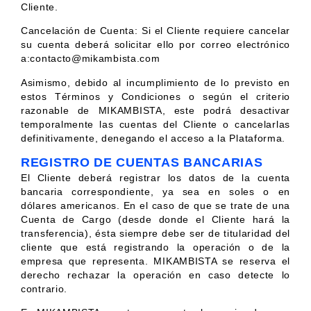
Cliente.
Cancelación de Cuenta: Si el Cliente requiere cancelar
su cuenta deberá solicitar ello por correo electrónico
a:contacto@mikambista.com
Asimismo, debido al incumplimiento de lo previsto en
estos Términos y Condiciones o según el criterio
razonable de MIKAMBISTA, este podrá desactivar
temporalmente las cuentas del Cliente o cancelarlas
definitivamente, denegando el acceso a la Plataforma.
REGISTRO DE CUENTAS BANCARIAS
El Cliente deberá registrar los datos de la cuenta
bancaria correspondiente, ya sea en soles o en
dólares americanos. En el caso de que se trate de una
Cuenta de Cargo (desde donde el Cliente hará la
transferencia), ésta siempre debe ser de titularidad del
cliente que está registrando la operación o de la
empresa que representa. MIKAMBISTA se reserva el
derecho rechazar la operación en caso detecte lo
contrario.