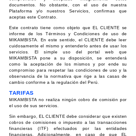
documentos. No obstante, con el uso de nuestra
Plataforma y/o nuestros Servicios, confirmas que
aceptas este Contrato.
Este contrato tiene como objeto que EL CLIENTE se
informe de los Términos y Condiciones de uso de
MIKAMBISTA. En este sentido, el CLIENTE debe leer
cuidosamente el mismo y entenderlo antes de usar los
servicios. El simple uso del portal web que
MIKAMBISTA pone a su disposición, se entenderá
como la aceptación de los mismos y por ende su
compromiso para respetar las condiciones de uso y la
observancia de la normativa que rige a las casas de
cambio conforme a la regulación del Perú.
TARIFAS
MIKAMBISTA no realiza ningún cobro de comisión por
el uso de sus servicios.
Sin embargo, EL CLIENTE debe considerar que existen
cobros de comisiones o impuesto a las transacciones
financieras (ITF) efectuados por las entidades
financieras. Adicionalmente, en caso de que EL