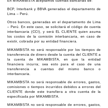
En MIKAMBISTA aceptamos cuentas bancarias de:
BCP, Interbank y BBVA generadas el departamento de
Lima – Perú.
Otros bancos, generadas en el departamento de Lima
– Perú. En este caso, se solicitará el código de cuenta
interbancaria (CCI), y será EL CLIENTE quien asuma
los costos de la comisión interbancaria, en caso de
existir, cobrada por su entidad financiera.
MIKAMBISTA no será responsable por los tiempos de
transferencia de dinero desde la cuenta del CLIENTE a
la cuenta de MIKAMBISTA, en que la entidad
financiera incurra; sea esto para el caso de una
transferencia a cuentas del mismo banco o
interbancaria.
MIKAMBISTA no será responsable de errores, gastos,
comisiones o tiempos incurridos debidos a errores del
CLIENTE donde este transfiera a otra cuenta de la
especificada por MIKAMBISTA.
MIKAMBISTA no será responsable de errores, gastos,