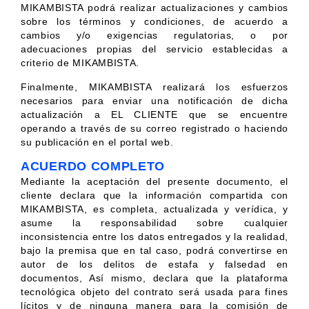
MIKAMBISTA podrá realizar actualizaciones y cambios
sobre los términos y condiciones, de acuerdo a
cambios y/o exigencias regulatorias, o por
adecuaciones propias del servicio establecidas a
criterio de MIKAMBISTA.
Finalmente, MIKAMBISTA realizará los esfuerzos
necesarios para enviar una notificación de dicha
actualización a EL CLIENTE que se encuentre
operando a través de su correo registrado o haciendo
su publicación en el portal web.
ACUERDO COMPLETO
Mediante la aceptación del presente documento, el
cliente declara que la información compartida con
MIKAMBISTA, es completa, actualizada y verídica, y
asume la responsabilidad sobre cualquier
inconsistencia entre los datos entregados y la realidad,
bajo la premisa que en tal caso, podrá convertirse en
autor de los delitos de estafa y falsedad en
documentos, Así mismo, declara que la plataforma
tecnológica objeto del contrato será usada para fines
lícitos y de ninguna manera para la comisión de