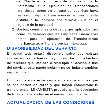
del Cliente en el ingreso de información a la
Plataforma o la ejecución de transacciones
financieras, como en el caso de que éste haya
realizado alguna transferencia a una cuenta
distinta a la indicada por MIKAMBISTA en el
registro de la operación.
Gastos, comisiones u otros cargos aplicados, así
como los tiempos que las Empresas Financieras
tomen para la ejecución de Transferencias
Interbancarias o Transferencias Interplaza.
DISPONIBILIDAD DEL SERVICIO
El portal web estará disponible salvo que existan
circunstancias de fuerza mayor, caso fortuito o hechos
de terceros que impidan o restrinjan el acceso o uso
del servicio, esto puede incluir y no se limita a cambios
regulatorios.
En cualquiera de estos casos y para operaciones que
se encuentren en curso y que hayan completado la
transferencia, MIKAMBISTA procederá a la devolución
de fondos transferidos en el menor plazo posible.
ACTUALIZACIÓN DE LAS CONDICIONES