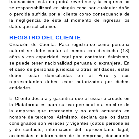
transacción, ésta no podrá revertirse y la empresa no
se responsabilizará en ningún caso por cualquier daño
o pérdida sufrida por el cliente como consecuencia de
la negligencia de éste al momento de ingresar los
datos que solicitamos.
REGISTRO DEL CLIENTE
Creación de Cuenta: Para registrarse como persona
natural se debe contar al menos con dieciocho (18)
años y con capacidad legal para contratar. Asimismo,
se puede tener nacionalidad peruana o extranjera. En
el caso de personas jurídicas u otras entidades, estas
deben estar domiciliadas en el Perú y sus
representantes deben estar autorizados por dichas
entidades.
El Cliente declara y garantiza que el usuario creado en
la Plataforma es para su uso personal o a nombre de
la empresa que representa y no está actuando en
nombre de terceros. Asimismo, declara que los datos
consignados son veraces y vigentes (datos personales
y de contacto, información del representante legal,
accionistas e información de la empresa, documento