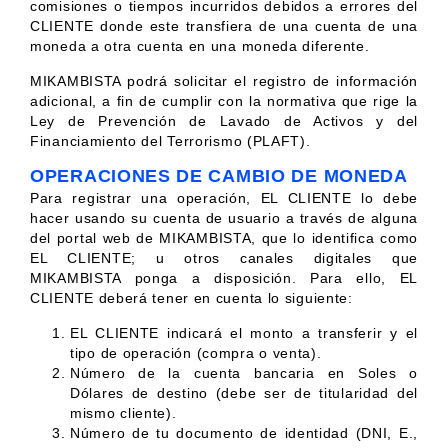
comisiones o tiempos incurridos debidos a errores del
CLIENTE donde este transfiera de una cuenta de una
moneda a otra cuenta en una moneda diferente.
MIKAMBISTA podrá solicitar el registro de información
adicional, a fin de cumplir con la normativa que rige la
Ley de Prevención de Lavado de Activos y del
Financiamiento del Terrorismo (PLAFT).
OPERACIONES DE CAMBIO DE MONEDA
Para registrar una operación, EL CLIENTE lo debe
hacer usando su cuenta de usuario a través de alguna
del portal web de MIKAMBISTA, que lo identifica como
EL CLIENTE; u otros canales digitales que
MIKAMBISTA ponga a disposición. Para ello, EL
CLIENTE deberá tener en cuenta lo siguiente:
EL CLIENTE indicará el monto a transferir y el
tipo de operación (compra o venta).
Número de la cuenta bancaria en Soles o
Dólares de destino (debe ser de titularidad del
mismo cliente).
Número de tu documento de identidad (DNI, E.,