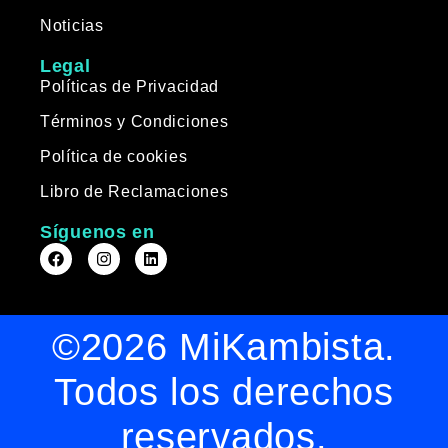
Noticias
Legal
Políticas de Privacidad
Términos y Condiciones
Política de cookies
Libro de Reclamaciones
Síguenos en
©2026 MiKambista.
Todos los derechos
reservados.