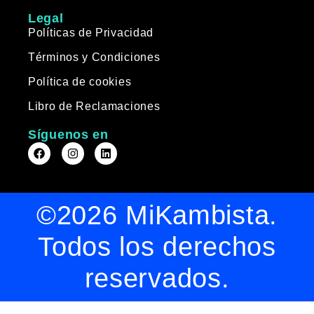
Legal
Políticas de Privacidad
Términos y Condiciones
Política de cookies
Libro de Reclamaciones
Síguenos en
©2026 MiKambista.
Todos los derechos
reservados.