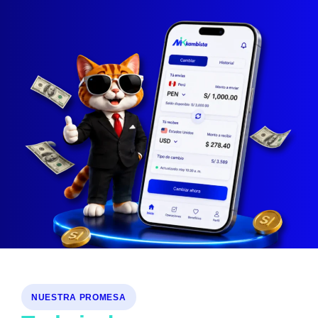
NUESTRA PROMESA