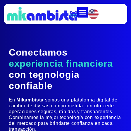
Conectamos
experiencia financiera
con tegnología
confiable
En
Mikambista
somos una plataforma digital de
cambio de divisas comprometida con ofrecerte
operaciones seguras, rápidas y transparentes.
Combinamos la mejor tecnología con experiencia
del mercado para brindarte confianza en cada
transacción.