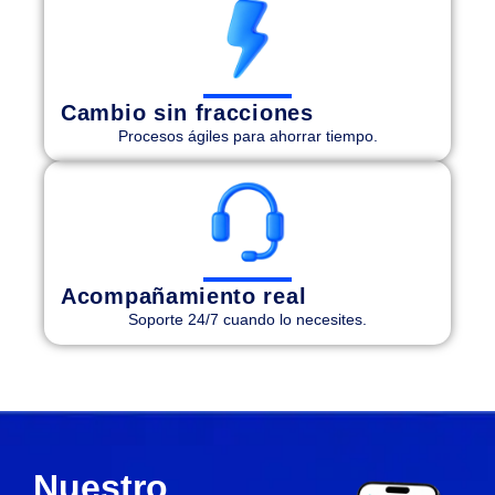
Cambio sin fracciones
Procesos ágiles para ahorrar tiempo.
Acompañamiento real
Soporte 24/7 cuando lo necesites.
Nuestro