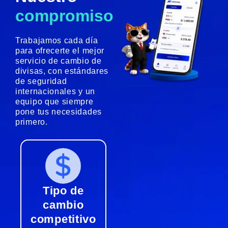
compromiso
Trabajamos cada día
para ofrecerte el mejor
servicio de cambio de
divisas, con estándares
de seguridad
internacionales y un
equipo que siempre
pone tus necesidades
primero.
Tipo de
cambio
competitivo