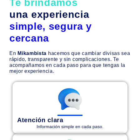
Te brindamos
una experiencia
simple, segura y
cercana
En
Mikambista
hacemos que cambiar divisas sea
rápido, transparente y sin complicaciones. Te
acompañamos en cada paso para que tengas la
mejor experiencia.
Atención clara
Información simple en cada paso.